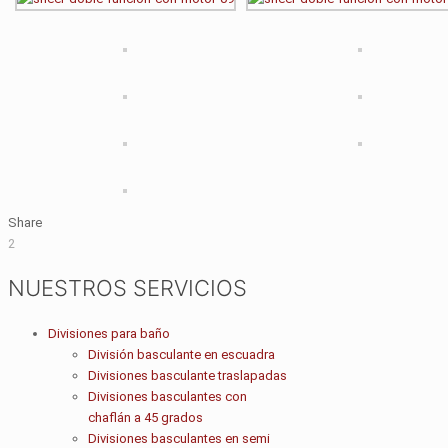
Share
2
NUESTROS SERVICIOS
Divisiones para baño
División basculante en escuadra
Divisiones basculante traslapadas
Divisiones basculantes con
chaflán a 45 grados
Divisiones basculantes en semi