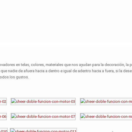
vadores en telas, colores, materiales que nos ayudan para la decoración, la
 que nadie de afuera hacia a dentro e igual de adentro hacia a fuera, si la des
todos los gustos.