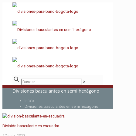
✕
Divisiones basculantes en semi hexágono
Inicio
Divisiones basculantes en semi hexágono
División basculante en escuadra
27 julio, 2017