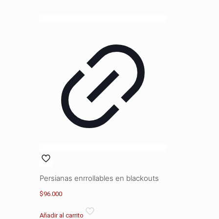
Persianas enrrollables en blackouts
$
96.000
Añadir al carrito