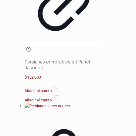
Persianas enrrollables en Panel
Japones
$
152.000
Añadir al carrito
Añadir al carrito