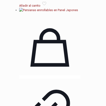
Añadir al carrito