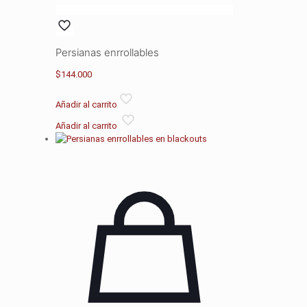
Persianas enrrollables
$
144.000
Añadir al carrito
Añadir al carrito