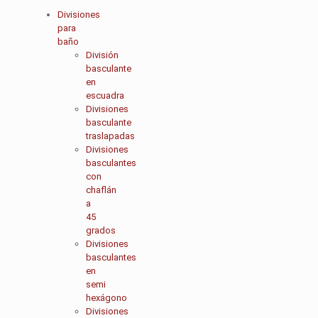
Divisiones
para
baño
División
basculante
en
escuadra
Divisiones
basculante
traslapadas
Divisiones
basculantes
con
chaflán
a
45
grados
Divisiones
basculantes
en
semi
hexágono
Divisiones