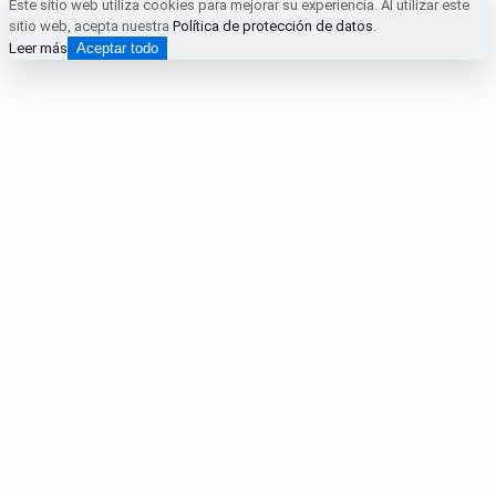
Este sitio web utiliza cookies para mejorar su experiencia. Al utilizar este
sitio web, acepta nuestra
Política de protección de datos
.
Leer más
Aceptar todo