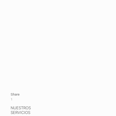
Share
1
NUESTROS
SERVICIOS