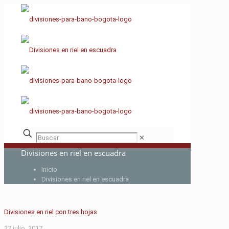
✕
Divisiones en riel en escuadra
Inicio
Divisiones en riel en escuadra
Divisiones en riel con tres hojas
27 julio, 2017